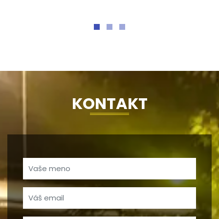
KONTAKT