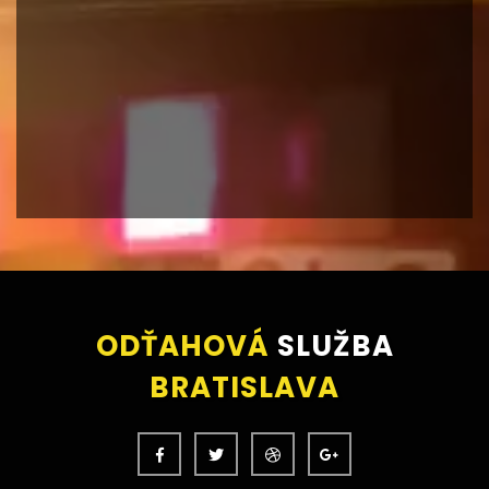
ODŤAHOVÁ
SLUŽBA
BRATISLAVA