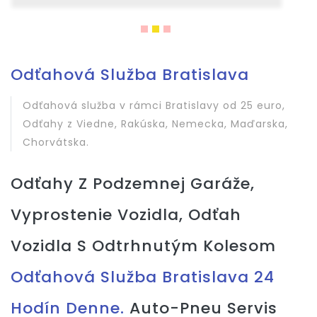
Odťahová Služba Bratislava
Odťahová služba v rámci Bratislavy od 25 euro,
Odťahy z Viedne, Rakúska, Nemecka, Maďarska,
Chorvátska.
Odťahy Z Podzemnej Garáže,
Vyprostenie Vozidla, Odťah
Vozidla S Odtrhnutým Kolesom
Odťahová Služba Bratislava 24
Hodín Denne.
Auto-Pneu Servis